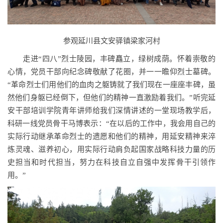
参观延川县文安驿镇梁家河村
走进“四八”烈士陵园，丰碑矗立，绿树成荫。怀着崇敬的
心情，党员干部向纪念碑敬献了花圈，并一一瞻仰烈士墓碑。
“革命烈士们用他们的血肉之躯铸就了我们现在一座座丰碑，虽
然他们身躯已经倒下，但他们的精神一直激励着我们。”听完延
安干部培训学院青年讲师给我们深情讲述的一堂现场教学后，
科研一线党员骨干马博表示：“在以后的工作中，我会用自己的
实际行动继承革命烈士的遗愿和他们的精神，用延安精神来淬
炼灵魂、滋养初心，用实际行动肩负起国家战略科技力量的历
史担当和时代担当，努力在科技自立自强中发挥骨干引领作
用。”