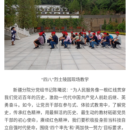
“四八”烈士陵园现场教学
新疆分院分党组书记陈曦说：“为人民服务像一根红线贯穿
我们党近百年的历史，激励一代代中国共产党人前赴后继、英
勇奋斗。如今，让党员干部在参与式、体验式教育中，了解党
史，传承红色精神，用最鲜活的历史、最生动的教材砥砺党员
干部的初心使命，赓续红色精神，我们要积极投身担当科技自
立自强时代使命，围绕‘四个率先’和‘两加快一努力’目标要求，