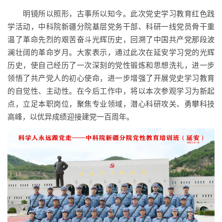
明镜所以照形，古事所以知今。此次党史学习教育红色践
学活动，中科院新疆分院基层党务干部、科研一线党员骨干重
温了革命先烈的艰苦奋斗光辉历史，回溯了中国共产党那段波
澜壮阔的革命岁月。大家表示，通过此次在延安学习党的光辉
历史，使自己经历了一次深刻的党性锻炼和思想洗礼，进一步
领悟了共产党人的初心使命，进一步增强了开展党史学习教育
的自觉性、主动性。在今后工作中，将以本次参观学习为新起
点，立足本职岗位，聚焦专业领域，潜心科研攻关、勇攀科技
高峰，以优异成绩迎接建党一百周年。