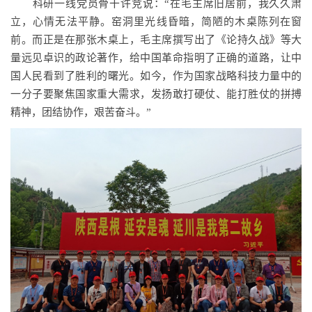
科研一线党员骨干许竞说：“在毛主席旧居前，我久久肃
立，心情无法平静。窑洞里光线昏暗，简陋的木桌陈列在窗
前。而正是在那张木桌上，毛主席撰写出了《论持久战》等大
量远见卓识的政论著作，给中国革命指明了正确的道路，让中
国人民看到了胜利的曙光。如今，作为国家战略科技力量中的
一分子要聚焦国家重大需求，发扬敢打硬仗、能打胜仗的拼搏
精神，团结协作，艰苦奋斗。”