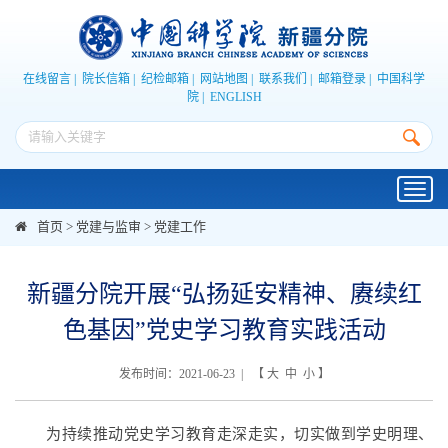
在线留言
|
院长信箱
|
纪检邮箱
|
网站地图
|
联系我们
|
邮箱登录
|
中国科学
院
|
ENGLISH
Toggl
navig
首页
>
党建与监审
>
党建工作
新疆分院开展“弘扬延安精神、赓续红
色基因”党史学习教育实践活动
发布时间：2021-06-23 | 【
大
中
小
】
为持续推动党史学习教育走深走实，切实做到学史明理、