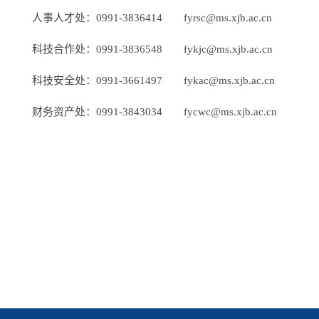
人事人才处：0991-3836414 fyrsc@ms.xjb.ac.cn
科技合作处：0991-3836548 fykjc@ms.xjb.ac.cn
科技安全处：0991-3661497 fykac@ms.xjb.ac.cn
财务资产处：0991-3843034 fycwc@ms.xjb.ac.cn