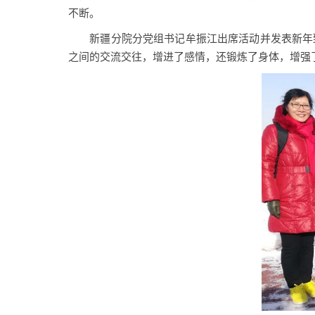
不断。
新疆分院分党组书记牟振江出席活动并发表新年
之间的交流交往，增进了感情，还锻炼了身体，增强