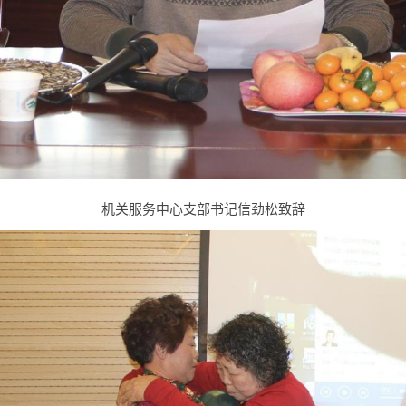
机关服务中心支部书记信劲松致辞