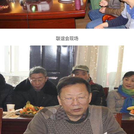
联谊会现场