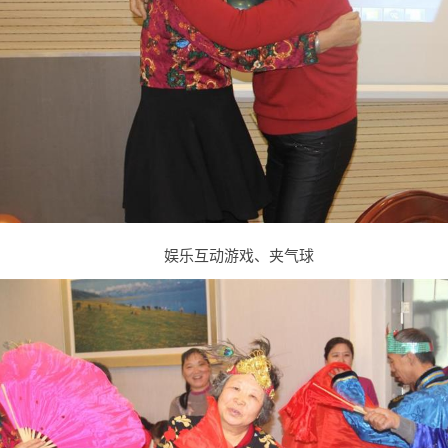
娱乐互动游戏、夹气球