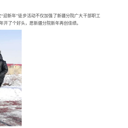
“迎新年”徒步活动不仅加强了新疆分院广大干部职工
年开了个好头，愿新疆分院新年再创佳绩。