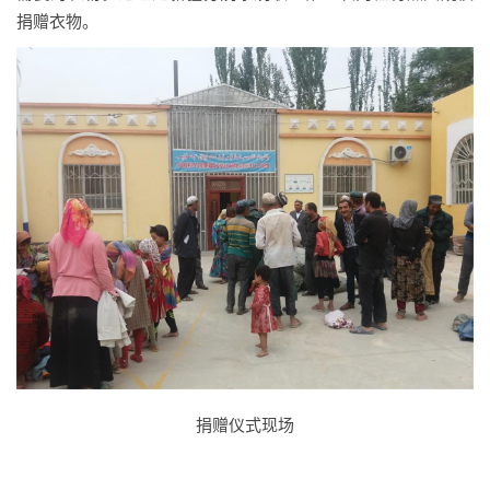
捐赠衣物。
捐赠仪式现场