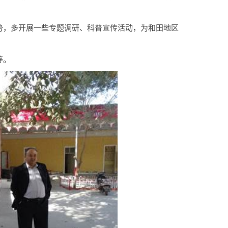
势，多开展一些专题调研、科普宣传活动，为和田地区
等。