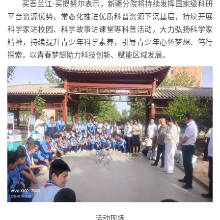
买吾兰江·买提努尔表示，新疆分院将持续发挥国家级科研
平台资源优势，常态化推进优质科普资源下沉基层，持续开展
科学家进校园、科学故事进课堂等科普活动，大力弘扬科学家
精神，持续提升青少年科学素养，引导青少年心怀梦想、笃行
探索，以青春梦想助力科技创新、赋能区域发展。
活动现场