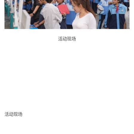
活动现场
活动现场